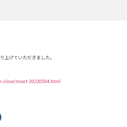
り上げていただきました。
en-close/moet-20220504.html