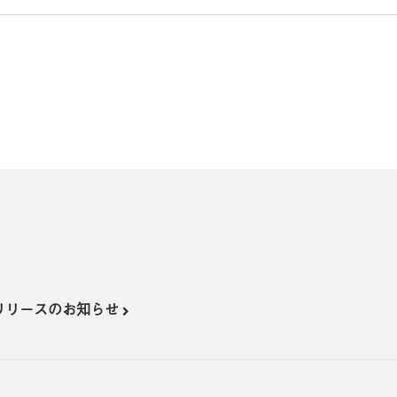
リリースのお知らせ