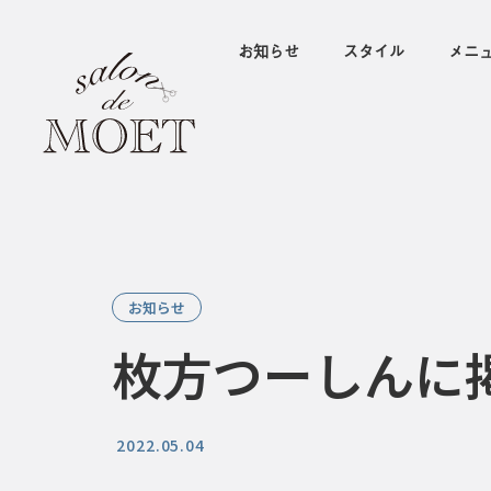
お知らせ
スタイル
メニ
お知らせ
枚方つーしんに
2022.05.04