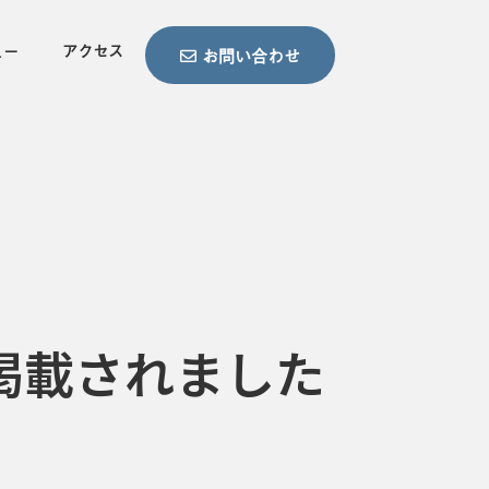
ュー
アクセス
お問い合わせ
掲載されました